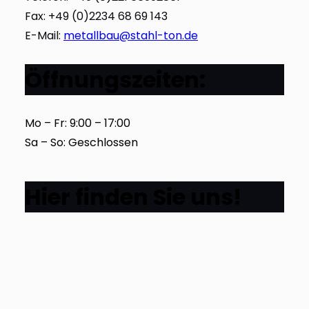
Fax: +49 (0)2234 68 69 143
E-Mail:
metallbau@stahl-ton.de
Öffnungszeiten:
Mo – Fr: 9:00 – 17:00
Sa – So: Geschlossen
Hier finden Sie uns!